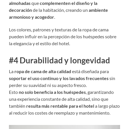
almohadas
que
complementen el diseño y la
decoración
de la habitación, creando un
ambiente
armonioso y acogedor
.
Los colores, patrones y texturas de la ropa de cama
pueden influir en la percepción de los huéspedes sobre
la elegancia y el estilo del hotel.
#4 Durabilidad y longevidad
La
ropa de cama de alta calidad
está diseñada para
soportar el uso continuo y los lavados frecuentes
sin
perder su suavidad ni su aspecto fresco.
Esto
no solo beneficia a los huéspedes
, garantizando
una experiencia constante de alta calidad, sino que
también
resulta más rentable para el hotel
a largo plazo
al reducir los costes de reemplazo y mantenimiento.