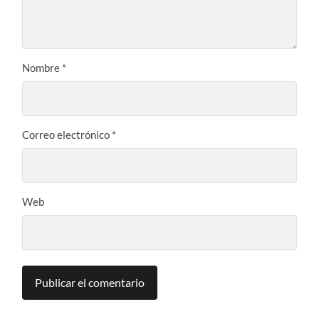
Nombre
*
Correo electrónico
*
Web