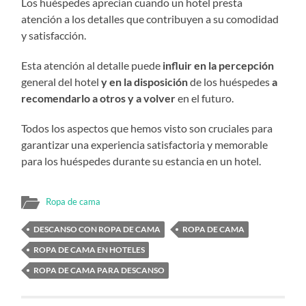
Los huéspedes aprecian cuando un hotel presta
atención a los detalles que contribuyen a su comodidad
y satisfacción.
Esta atención al detalle puede
influir en la percepción
general del hotel
y en la disposición
de los huéspedes
a
recomendarlo a otros y a volver
en el futuro.
Todos los aspectos que hemos visto son cruciales para
garantizar una experiencia satisfactoria y memorable
para los huéspedes durante su estancia en un hotel.
Ropa de cama
DESCANSO CON ROPA DE CAMA
ROPA DE CAMA
ROPA DE CAMA EN HOTELES
ROPA DE CAMA PARA DESCANSO