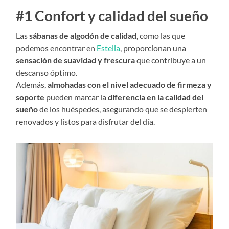
#1 Confort y calidad del sueño
Las
sábanas de algodón de calidad
, como las que
podemos encontrar en
Estelia
, proporcionan una
sensación de suavidad y frescura
que contribuye a un
descanso óptimo.
Además,
almohadas con el nivel adecuado de firmeza y
soporte
pueden marcar la
diferencia en la calidad del
sueño
de los huéspedes, asegurando que se despierten
renovados y listos para disfrutar del día.