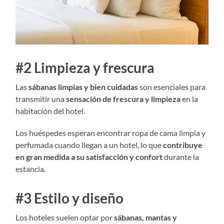
#2 Limpieza y frescura
Las
sábanas limpias y bien cuidadas
son esenciales para
transmitir una
sensación de frescura y limpieza
en la
habitación del hotel.
Los huéspedes esperan encontrar ropa de cama limpia y
perfumada cuando llegan a un hotel, lo que
contribuye
en gran medida a su satisfacción y confort
durante la
estancia.
#3 Estilo y diseño
Los hoteles suelen optar por
sábanas, mantas y