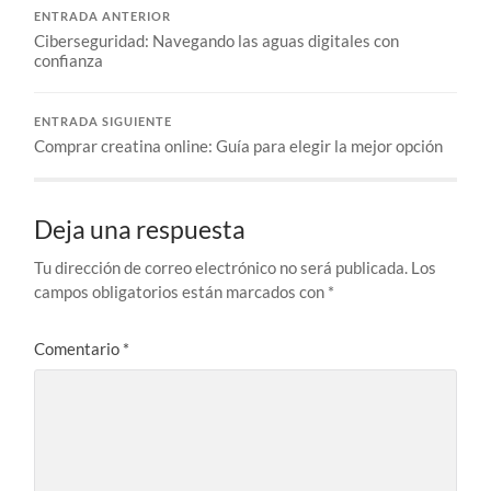
ENTRADA ANTERIOR
Ciberseguridad: Navegando las aguas digitales con
confianza
ENTRADA SIGUIENTE
Comprar creatina online: Guía para elegir la mejor opción
Deja una respuesta
Tu dirección de correo electrónico no será publicada.
Los
campos obligatorios están marcados con
*
Comentario
*