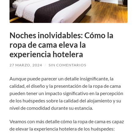
Noches inolvidables: Cómo la
ropa de cama eleva la
experiencia hotelera
27 MARZO, 2024
/
SIN COMENTARIOS
Aunque puede parecer un detalle insignificante, la
calidad, el diseño y la presentación de la ropa de cama
pueden tener un impacto significativo en la percepción
de los huéspedes sobre la calidad del alojamiento y su
nivel de comodidad durante su estancia.
Veamos con más detalle cómo la ropa de cama es capaz
de elevar la experiencia hotelera de los huéspedes: