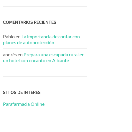
COMENTARIOS RECIENTES
Pablo
en
La importancia de contar con
planes de autoprotección
andrés
en
Prepara una escapada rural en
un hotel con encanto en Alicante
SITIOS DE INTERÉS
Parafarmacia Online