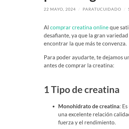
22 MAYO, 2024
/
PARATUCUIDADO
/
Al
comprar creatina online
que sati
desafiante, ya que la gran varieda
encontrar la que más te convenza.
Para poder ayudarte, te dejamos un
antes de comprar la creatina:
1 Tipo de creatina
Monohidrato de creatina
: Es
una excelente relación calida
fuerza y el rendimiento.