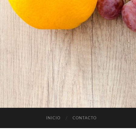
INICIO
CONTACTO