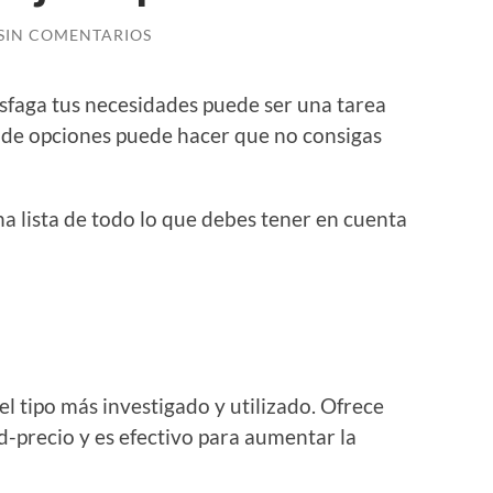
SIN COMENTARIOS
sfaga tus necesidades puede ser una tarea
d de opciones puede hacer que no consigas
a lista de todo lo que debes tener en cuenta
 el tipo más investigado y utilizado. Ofrece
d-precio y es efectivo para aumentar la