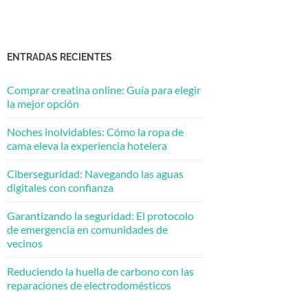
ENTRADAS RECIENTES
Comprar creatina online: Guía para elegir
la mejor opción
Noches inolvidables: Cómo la ropa de
cama eleva la experiencia hotelera
Ciberseguridad: Navegando las aguas
digitales con confianza
Garantizando la seguridad: El protocolo
de emergencia en comunidades de
vecinos
Reduciendo la huella de carbono con las
reparaciones de electrodomésticos