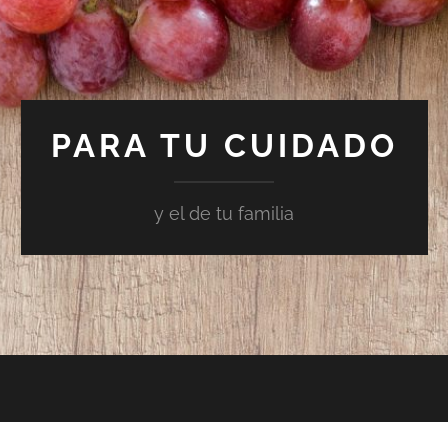
PARA TU CUIDADO
y el de tu familia