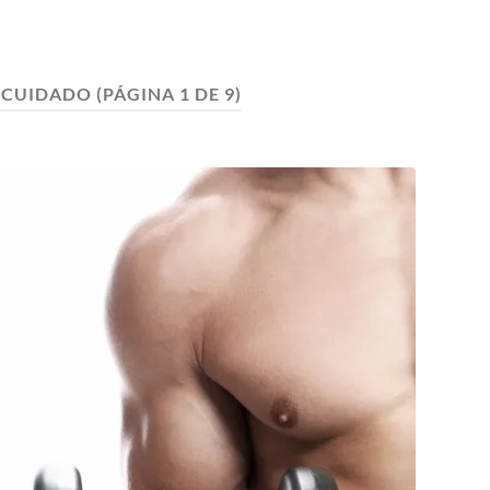
UCUIDADO
(PÁGINA 1 DE 9)