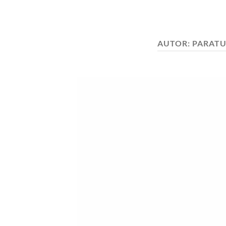
AUTOR:
PARAT